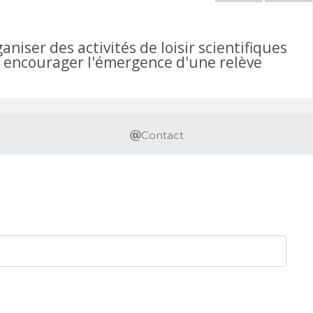
iser des activités de loisir scientifiques
d' encourager l'émergence d'une relève
Contact