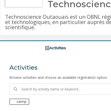
Technoscienc
Technoscience Outaouais est un OBNL région
et technologiques, en particulier auprès de
scientifique.
Activities
Activities
Browse activities and choose an available registration option.
camp