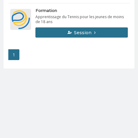
Formation
Apprentissage du Tennis pour les jeunes de moins
de 18 ans
Session
1