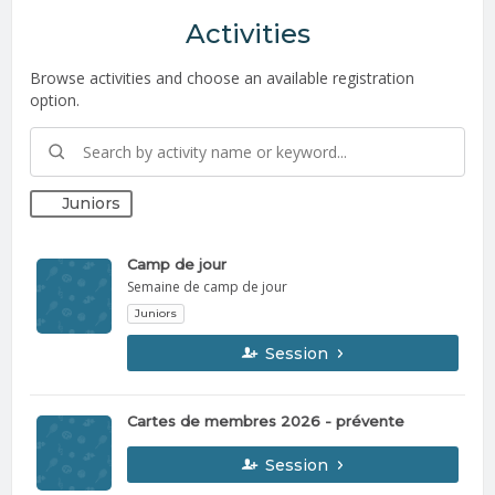
Activities
Browse activities and choose an available registration
option.
Juniors
Camp de jour
Semaine de camp de jour
Juniors
Session
Cartes de membres 2026 - prévente
Session