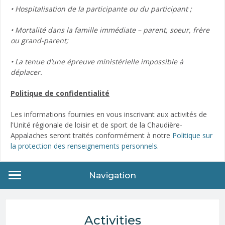
• Hospitalisation de la participante ou du participant ;
• Mortalité dans la famille immédiate – parent, soeur, frère
ou grand-parent;
• La tenue d’une épreuve ministérielle impossible à
déplacer.
Politique de confidentialité
Les informations fournies en vous inscrivant aux activités de
l'Unité régionale de loisir et de sport de la Chaudière-
Appalaches seront traités conformément à notre
Politique sur
la protection des renseignements personnels
.
Navigation
Activities