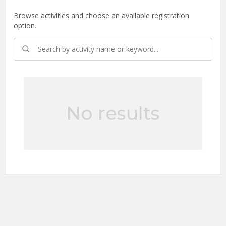
Browse activities and choose an available registration
option.
No results