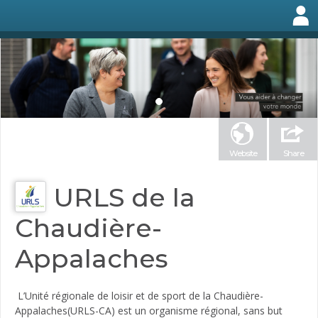
Website
Share
URLS de la
Chaudière-
Appalaches
L’Unité régionale de loisir et de sport de la Chaudière-
Appalaches(URLS-CA) est un organisme régional, sans but