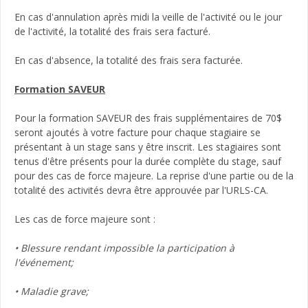
En cas d'annulation après midi la veille de l'activité ou le jour
de l'activité, la totalité des frais sera facturé.
En cas d'absence, la totalité des frais sera facturée.
Formation SAVEUR
Pour la formation SAVEUR des frais supplémentaires de 70$
seront ajoutés à votre facture pour chaque stagiaire se
présentant à un stage sans y être inscrit. Les stagiaires sont
tenus d'être présents pour la durée complète du stage, sauf
pour des cas de force majeure. La reprise d'une partie ou de la
totalité des activités devra être approuvée par l'URLS-CA.
Les cas de force majeure sont :
• Blessure rendant impossible la participation à
l'événement;
• Maladie grave;