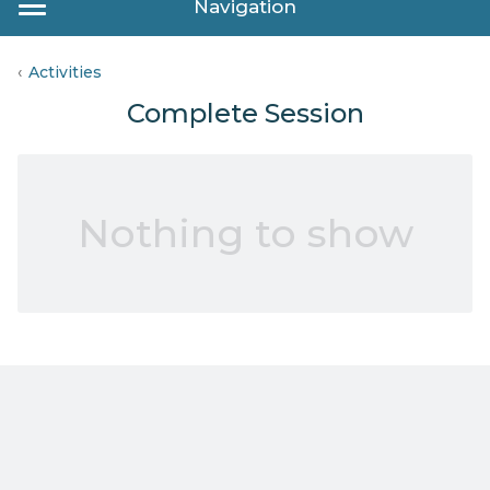
Navigation
Activities
Complete Session
Nothing to show