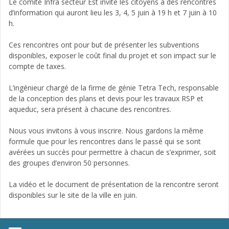
Le comité Infra secteur Est invite les citoyens à des rencontres
d’information qui auront lieu les 3, 4, 5 juin à 19 h et 7 juin à 10
h.
Ces rencontres ont pour but de présenter les subventions
disponibles, exposer le coût final du projet et son impact sur le
compte de taxes.
L’ingénieur chargé de la firme de génie Tetra Tech, responsable
de la conception des plans et devis pour les travaux RSP et
aqueduc, sera présent à chacune des rencontres.
Nous vous invitons à vous inscrire. Nous gardons la même
formule que pour les rencontres dans le passé qui se sont
avérées un succès pour permettre à chacun de s’exprimer, soit
des groupes d’environ 50 personnes.
La vidéo et le document de présentation de la rencontre seront
disponibles sur le site de la ville en juin.