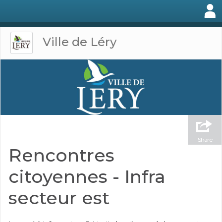
Ville de Léry
Share
Rencontres
citoyennes - Infra
secteur est