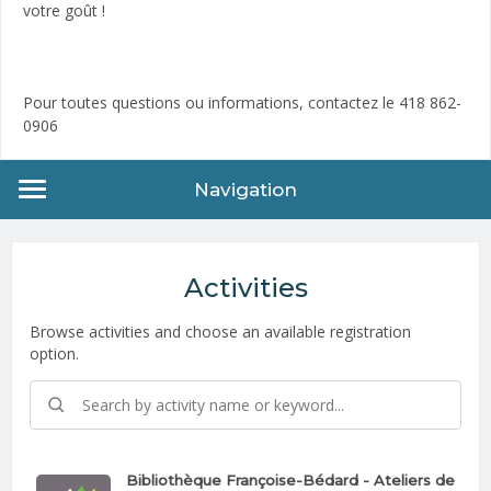
votre goût !
Pour toutes questions ou informations, contactez le 418 862-
0906
Navigation
Activities
Browse activities and choose an available registration
option.
Bibliothèque Françoise-Bédard - Ateliers de