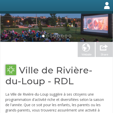
Website
Share
Ville de Rivière-
du-Loup - RDL
La Ville de Rivière-du-Loup suggère à ses citoyens une
programmation d'activité riche et diversifiées selon la saison
de l'année. Que ce soit pour les enfants, les parents ou les
grands-parents, vous trouverez assurément une activité à