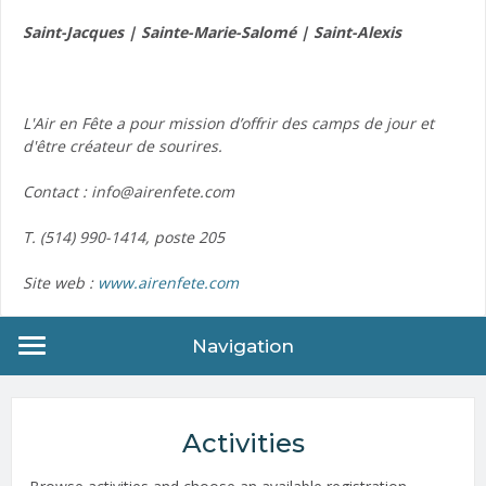
Saint-Jacques | Sainte-Marie-Salomé | Saint-Alexis
L'Air en Fête a pour mission d’offrir des camps de jour et
d'être créateur de sourires.
Contact : info@airenfete.com
T. (514) 990-1414, poste 205
Site web :
www.airenfete.com
Navigation
Activities