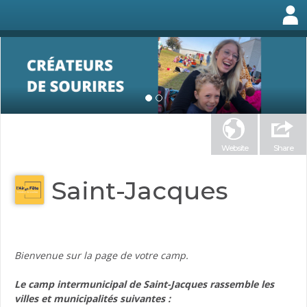
Website
Share
Saint-Jacques
Bienvenue sur la page de votre camp.
Le camp intermunicipal de Saint-Jacques rassemble les
villes et municipalités suivantes :