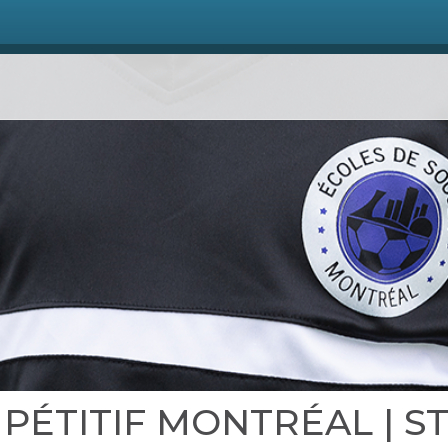
MPÉTITIF MONTRÉAL | 