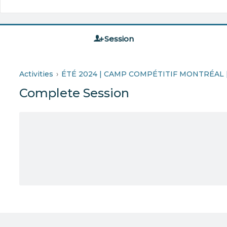
Session
Activities
ÉTÉ 2024 | CAMP COMPÉTITIF MONTRÉAL 
Complete Session