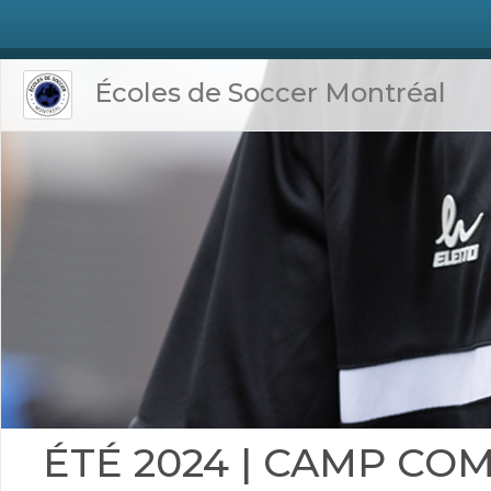
Écoles de Soccer Montréal
ÉTÉ 2024 | CAMP CO