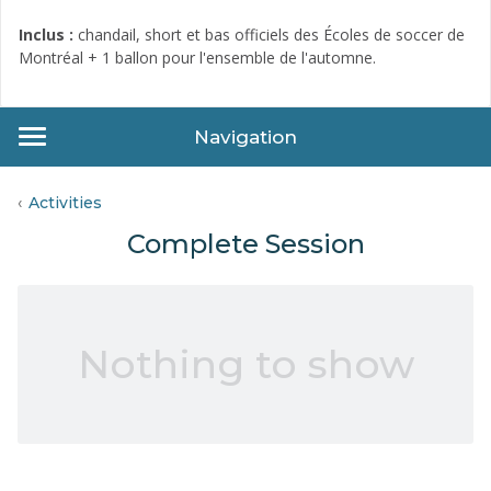
Inclus :
chandail, short et bas officiels des Écoles de soccer de
Montréal + 1 ballon pour l'ensemble de l'automne.
Navigation
Activities
Complete Session
Nothing to show