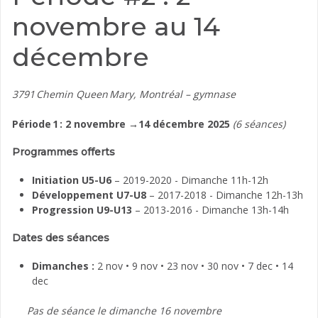
novembre au 14
décembre
3791 Chemin Queen Mary, Montréal
– gymnase
Période 1 : 2 novembre →14 décembre 2025
(6 séances)
Programmes offerts
Initiation U5-U6
– 2019-2020 - Dimanche 11h-12h
Développement U7-U8
– 2017-2018 - Dimanche 12h-13h
Progression U9-U13
– 2013-2016 - Dimanche 13h-14h
Dates des séances
Dimanches :
2 nov • 9 nov • 23 nov • 30 nov • 7 dec • 14
dec
Pas de séance le dimanche 16 novembre