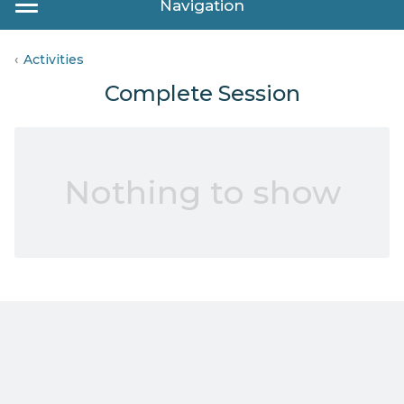
Navigation
Activities
Complete Session
Nothing to show