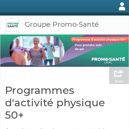
Groupe Promo-Santé
Share
Programmes
d'activité physique
50+