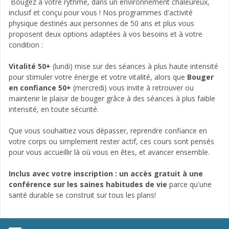
Bougez à votre rythme, dans un environnement chaleureux,
inclusif et conçu pour vous ! Nos programmes d'activité
physique destinés aux personnes de 50 ans et plus vous
proposent deux options adaptées à vos besoins et à votre
condition :
Vitalité 50+
(lundi) mise sur des séances à plus haute intensité
pour stimuler votre énergie et votre vitalité, alors que
Bouger
en confiance 50+
(mercredi) vous invite à retrouver ou
maintenir le plaisir de bouger grâce à des séances à plus faible
intensité, en toute sécurité.
Que vous souhaitiez vous dépasser, reprendre confiance en
votre corps ou simplement rester actif, ces cours sont pensés
pour vous accueillir là où vous en êtes, et avancer ensemble.
Inclus avec votre inscription : un accès gratuit à une
conférence sur les saines habitudes de vie
parce qu'une
santé durable se construit sur tous les plans!