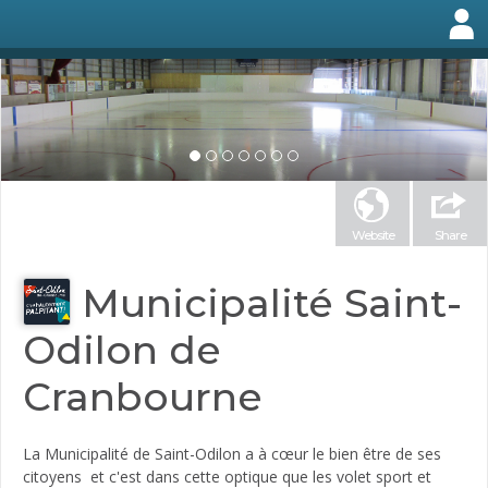
Website
Share
Municipalité Saint-
Odilon de
Cranbourne
La Municipalité de Saint-Odilon a à cœur le bien être de ses
citoyens et c'est dans cette optique que les volet sport et